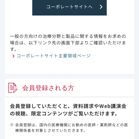
コーポレートサイトへ
一般の方向けの治療分野と製品に関する情報をお求めの
場合は、以下リンク先の画面下部よりご確認いただけま
す。
コーポレートサイト主要領域ページ
会員登録される方
会員登録していただくと、資料請求や
Web講演会
の視聴、限定コンテンツがご覧いただけます。
会員登録は、国内の医療機関にお勤めの医師・薬剤師などの医
療関係者を対象とさせていただきます。