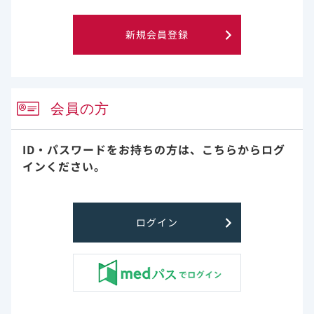
新規会員登録
会員の方
ID・パスワードをお持ちの方は、
こちらからログ
インください。
ログイン