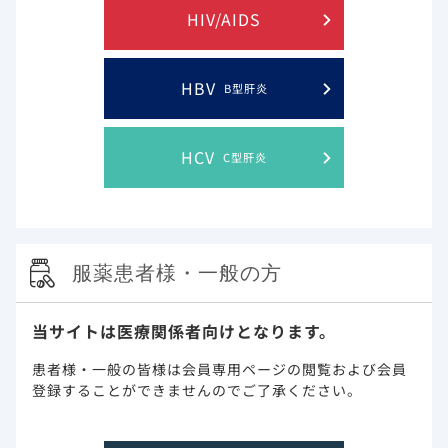
HIV/AIDS
HBV
B型肝炎
HCV
C型肝炎
服薬患者様・一般の方
当サイトは医療関係者向けとなります。
患者様・一般の皆様は会員専用ページの閲覧および会員
登録することができませんのでご了承ください。