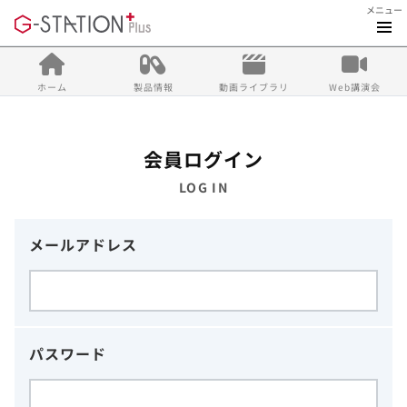
メニュー
ホーム
製品情報
動画ライブラリ
Web講演会
会員ログイン
LOG IN
メールアドレス
パスワード