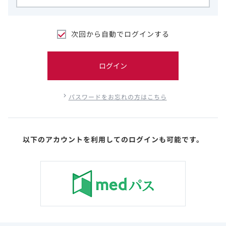
次回から自動でログインする
ログイン
パスワードをお忘れの方はこちら
以下のアカウントを利用してのログインも可能です。