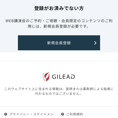
登録がお済みでない方
WEB講演会のご予約・ご視聴・会員限定のコンテンツのご利
用には、新規会員登録が必要です。
新規会員登録
このウェブサイト上に含まれる情報は、医師または薬剤師による指導に
代わるものではございません。
プライバシー・ステイトメン
ご利用規約