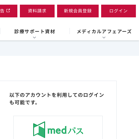
告
資料請求
新規会員登録
ログイン
診療サポート資材
メディカルアフェアーズ
以下のアカウントを利用してのログイン
も可能です。