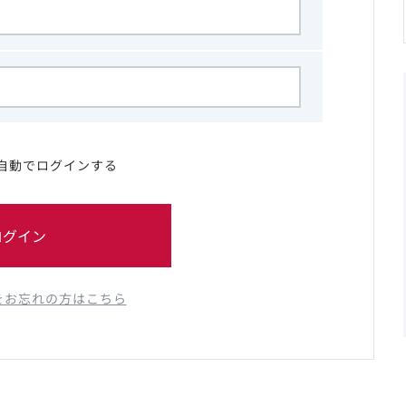
自動でログインする
ログイン
をお忘れの方はこちら