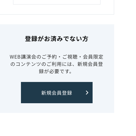
登録がお済みでない方
WEB講演会のご予約・ご視聴・会員限定
のコンテンツのご利用には、新規会員登
録が必要です。
新規会員登録