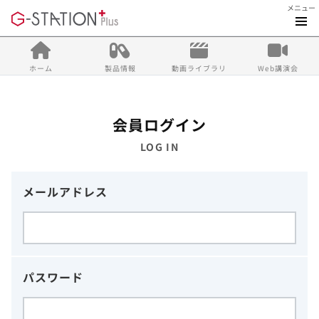
メニュー
ホーム
製品情報
動画ライブラリ
Web講演会
会員ログイン
LOG IN
メールアドレス
パスワード