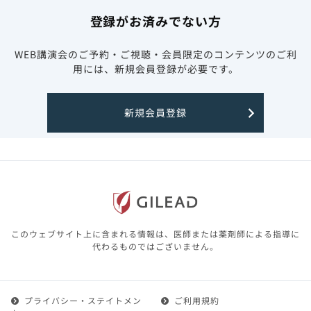
登録がお済みでない方
WEB講演会のご予約・ご視聴・会員限定のコンテンツのご利
用には、新規会員登録が必要です。
新規会員登録
このウェブサイト上に含まれる情報は、医師または薬剤師による指導に
代わるものではございません。
プライバシー・ステイトメン
ご利用規約