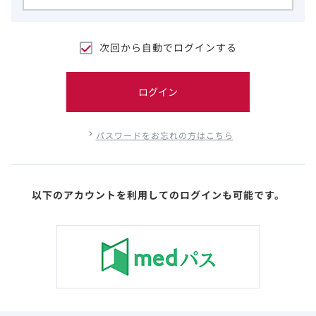
次回から自動でログインする
ログイン
パスワードをお忘れの方はこちら
以下のアカウントを利用してのログインも可能です。