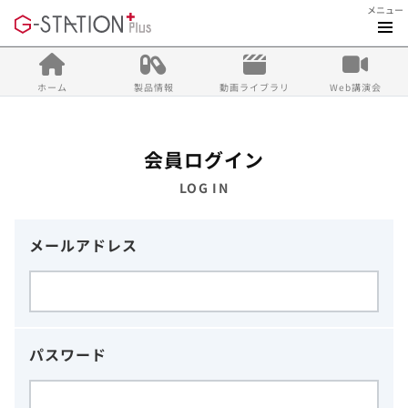
メニュー
ホーム
製品情報
動画ライブラリ
Web講演会
会員ログイン
LOG IN
メールアドレス
パスワード