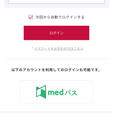
次回から自動でログインする
ログイン
パスワードをお忘れの方はこちら
以下のアカウントを利用してのログインも可能です。