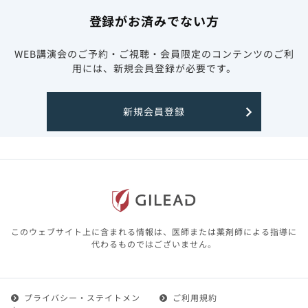
登録がお済みでない方
WEB講演会のご予約・ご視聴・会員限定のコンテンツのご利
用には、新規会員登録が必要です。
新規会員登録
このウェブサイト上に含まれる情報は、医師または薬剤師による指導に
代わるものではございません。
プライバシー・ステイトメン
ご利用規約