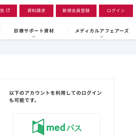
告
資料請求
新規会員登録
ログイン
診療サポート資材
メディカルアフェアーズ
以下のアカウントを利用してのログイン
も可能です。