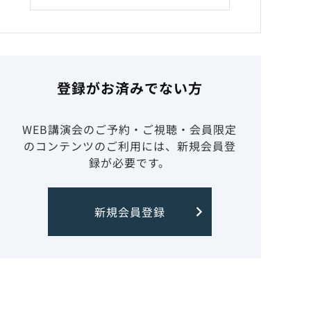
登録がお済みでない方
WEB講演会のご予約・ご視聴・会員限定
のコンテンツのご利用には、新規会員登
録が必要です。
新規会員登録