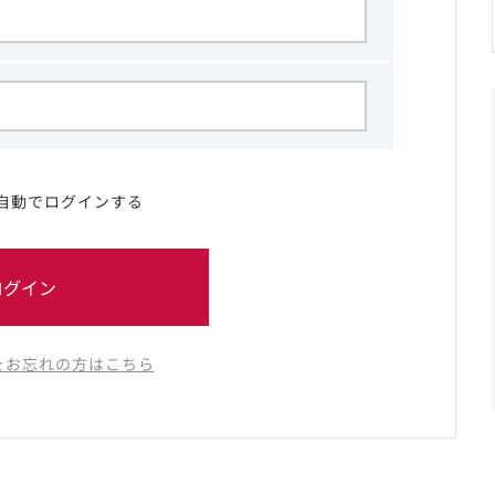
自動でログインする
ログイン
をお忘れの方はこちら