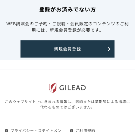
登録がお済みでない方
WEB講演会のご予約・ご視聴・会員限定のコンテンツのご利
用には、新規会員登録が必要です。
新規会員登録
このウェブサイト上に含まれる情報は、医師または薬剤師による指導に
代わるものではございません。
プライバシー・ステイトメン
ご利用規約