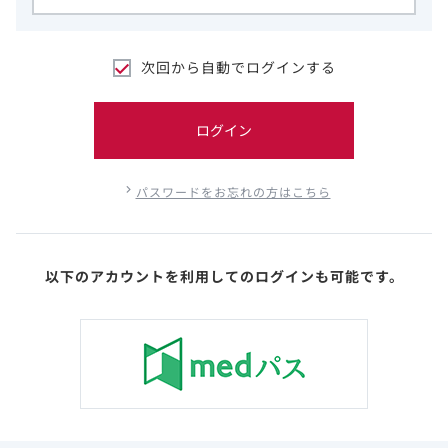
次回から自動でログインする
ログイン
パスワードをお忘れの方はこちら
以下のアカウントを利用してのログインも可能です。