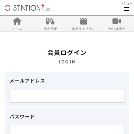
メニュー
ホーム
製品情報
動画ライブラリ
Web講演会
会員ログイン
LOG IN
メールアドレス
パスワード