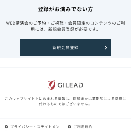
登録がお済みでない方
WEB講演会のご予約・ご視聴・会員限定のコンテンツのご利
用には、新規会員登録が必要です。
新規会員登録
このウェブサイト上に含まれる情報は、医師または薬剤師による指導に
代わるものではございません。
プライバシー・ステイトメン
ご利用規約