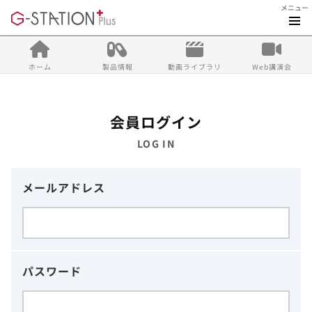
メニュー
ホーム
製品情報
動画ライブラリ
Web講演会
会員ログイン
LOG IN
メールアドレス
パスワード