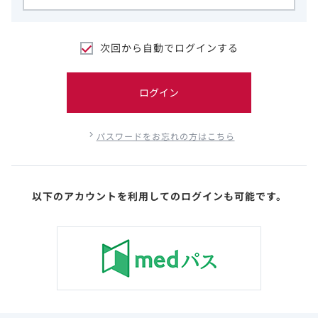
次回から自動でログインする
ログイン
パスワードをお忘れの方はこちら
以下のアカウントを利用してのログインも可能です。