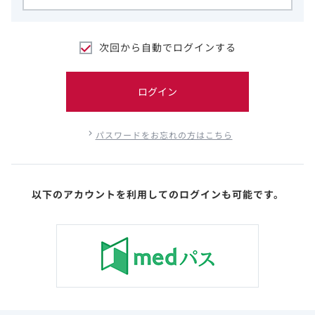
次回から自動でログインする
ログイン
パスワードをお忘れの方はこちら
以下のアカウントを利用してのログインも可能です。