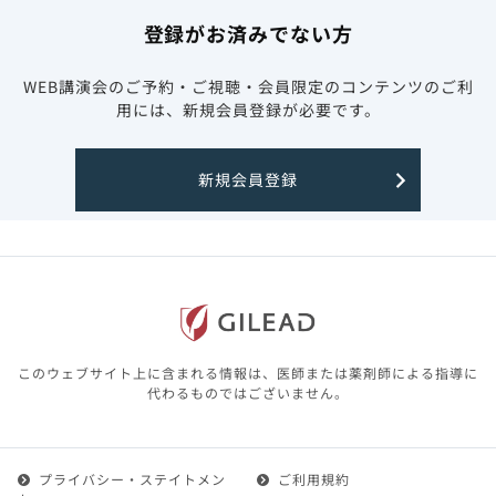
登録がお済みでない方
WEB講演会のご予約・ご視聴・会員限定のコンテンツのご利
用には、新規会員登録が必要です。
新規会員登録
このウェブサイト上に含まれる情報は、医師または薬剤師による指導に
代わるものではございません。
プライバシー・ステイトメン
ご利用規約