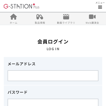
メニュー
ホーム
製品情報
動画ライブラリ
Web講演会
会員ログイン
LOG IN
メールアドレス
パスワード