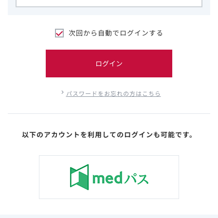
次回から自動でログインする
ログイン
パスワードをお忘れの方はこちら
以下のアカウントを利用してのログインも可能です。