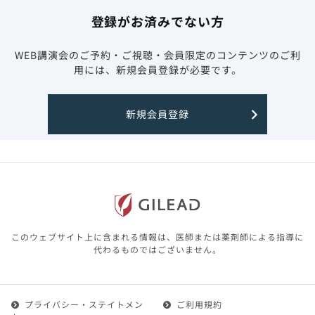
登録がお済みでない方
WEB講演会のご予約・ご視聴・会員限定のコンテンツのご利
用には、新規会員登録が必要です。
新規会員登録
このウェブサイト上に含まれる情報は、医師または薬剤師による指導に
代わるものではございません。
プライバシー・ステイトメン
ご利用規約