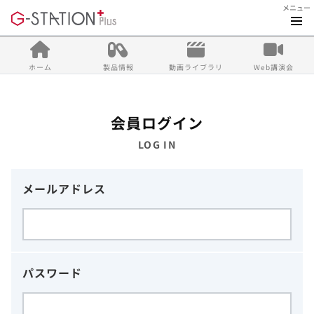
メニュー
ホーム
製品情報
動画ライブラリ
Web講演会
会員ログイン
LOG IN
メールアドレス
パスワード