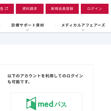
告
資料請求
新規会員登録
ログイン
診療サポート資材
メディカルアフェアーズ
以下のアカウントを利用してのログイン
も可能です。