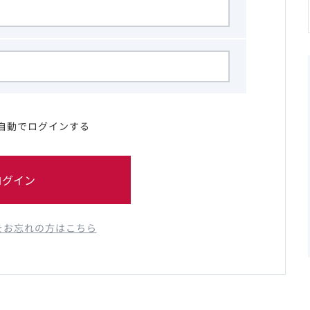
自動でログインする
ログイン
をお忘れの方はこちら