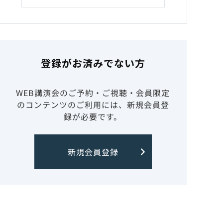
登録がお済みでない方
WEB講演会のご予約・ご視聴・会員限定
のコンテンツのご利用には、新規会員登
録が必要です。
新規会員登録