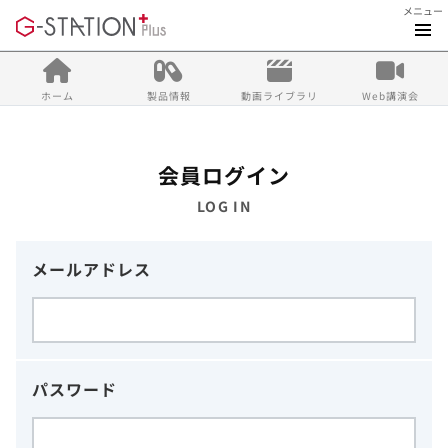
メニュー
ホーム
製品情報
動画ライブラリ
Web講演会
会員ログイン
LOG IN
メールアドレス
パスワード