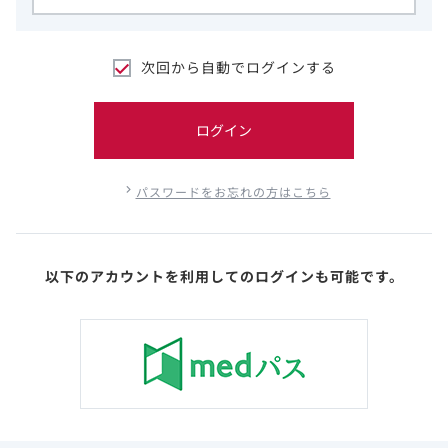
次回から自動でログインする
ログイン
パスワードをお忘れの方はこちら
以下のアカウントを利用してのログインも可能です。