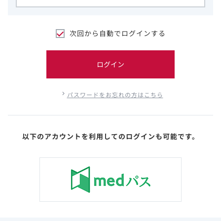
次回から自動でログインする
ログイン
パスワードをお忘れの方はこちら
以下のアカウントを利用してのログインも可能です。