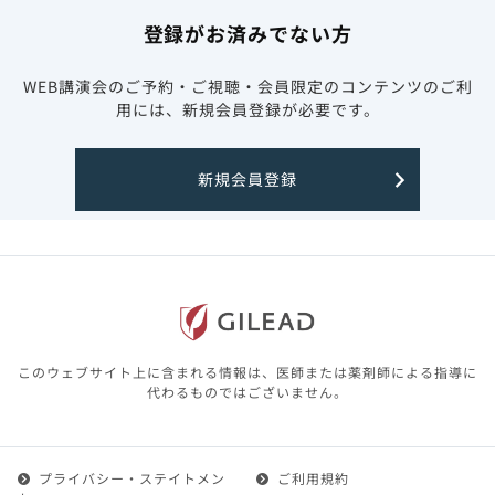
登録がお済みでない方
WEB講演会のご予約・ご視聴・会員限定のコンテンツのご利
用には、新規会員登録が必要です。
新規会員登録
このウェブサイト上に含まれる情報は、医師または薬剤師による指導に
代わるものではございません。
プライバシー・ステイトメン
ご利用規約