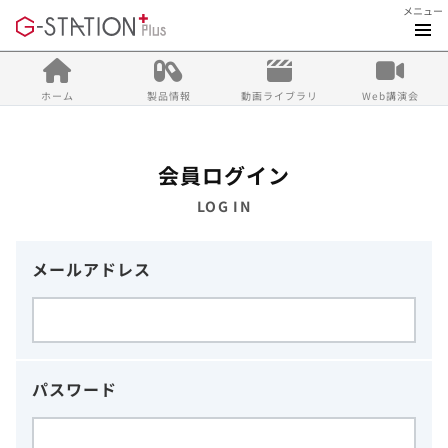
メニュー
ホーム
製品情報
動画ライブラリ
Web講演会
会員ログイン
LOG IN
メールアドレス
パスワード