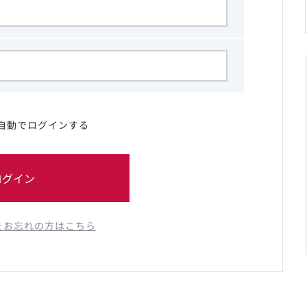
自動でログインする
ログイン
をお忘れの方はこちら