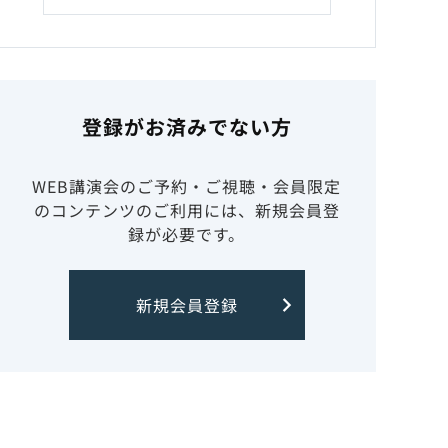
登録がお済みでない方
WEB講演会のご予約・ご視聴・会員限定
のコンテンツのご利用には、新規会員登
録が必要です。
新規会員登録