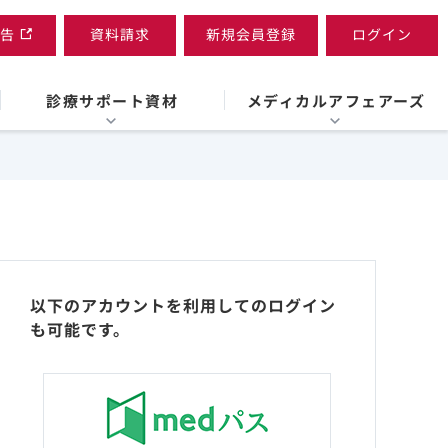
告
資料請求
新規会員登録
ログイン
診療サポート資材
メディカルアフェアーズ
以下のアカウントを利用してのログイン
も可能です。