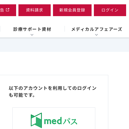
告
資料請求
新規会員登録
ログイン
診療サポート資材
メディカルアフェアーズ
以下のアカウントを利用してのログイン
も可能です。