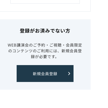
登録がお済みでない方
WEB講演会のご予約・ご視聴・会員限定
のコンテンツのご利用には、新規会員登
録が必要です。
新規会員登録