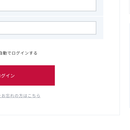
自動でログインする
ログイン
をお忘れの方はこちら