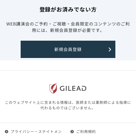
登録がお済みでない方
WEB講演会のご予約・ご視聴・会員限定のコンテンツのご利
用には、新規会員登録が必要です。
新規会員登録
このウェブサイト上に含まれる情報は、医師または薬剤師による指導に
代わるものではございません。
プライバシー・ステイトメン
ご利用規約