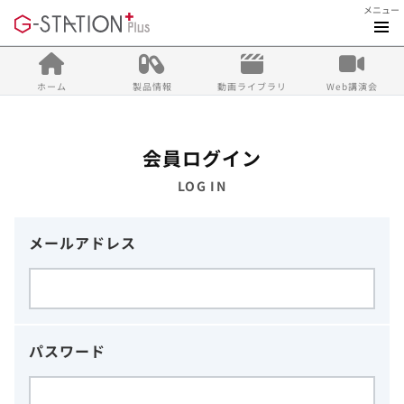
メニュー
ホーム
製品情報
動画ライブラリ
Web講演会
会員ログイン
LOG IN
メールアドレス
パスワード