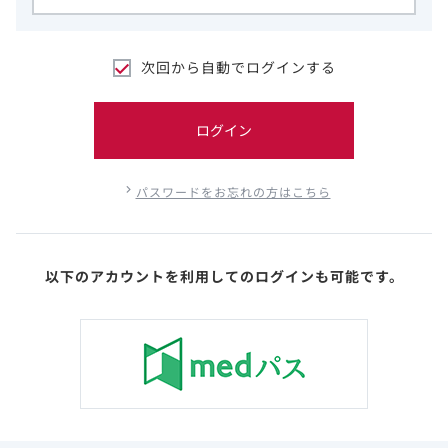
次回から自動でログインする
ログイン
パスワードをお忘れの方はこちら
以下のアカウントを利用してのログインも可能です。