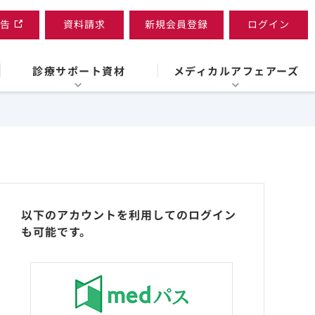
告
資料請求
新規会員登録
ログイン
診療サポート資材
メディカルアフェアーズ
以下のアカウントを利用してのログイン
も可能です。