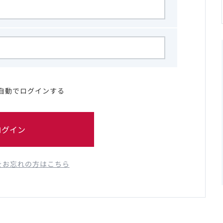
自動でログインする
ログイン
をお忘れの方はこちら