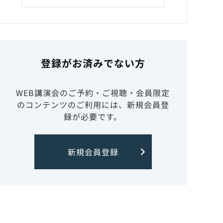
登録がお済みでない方
WEB講演会のご予約・ご視聴・会員限定
のコンテンツのご利用には、新規会員登
録が必要です。
新規会員登録