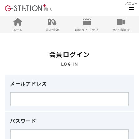
メニュー
ホーム
製品情報
動画ライブラリ
Web講演会
会員ログイン
LOG IN
メールアドレス
パスワード