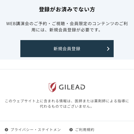
登録がお済みでない方
WEB講演会のご予約・ご視聴・会員限定のコンテンツのご利
用には、新規会員登録が必要です。
新規会員登録
このウェブサイト上に含まれる情報は、医師または薬剤師による指導に
代わるものではございません。
プライバシー・ステイトメン
ご利用規約