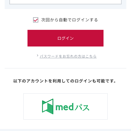
次回から自動でログインする
ログイン
パスワードをお忘れの方はこちら
以下のアカウントを利用してのログインも可能です。