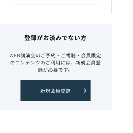
登録がお済みでない方
WEB講演会のご予約・ご視聴・会員限定
のコンテンツのご利用には、新規会員登
録が必要です。
新規会員登録