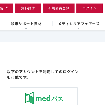
告
資料請求
新規会員登録
ログイン
診療サポート資材
メディカルアフェアーズ
以下のアカウントを利用してのログイン
も可能です。