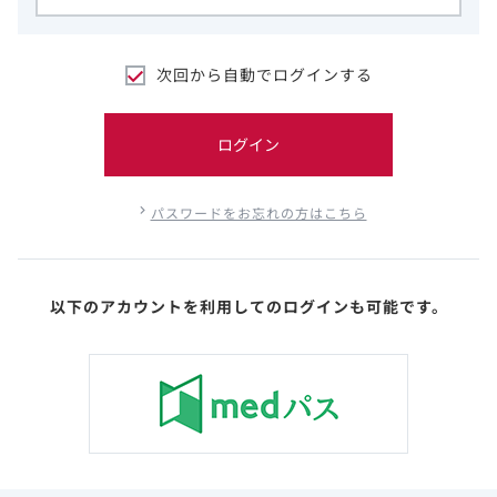
次回から自動でログインする
ログイン
パスワードをお忘れの方はこちら
以下のアカウントを利用してのログインも可能です。