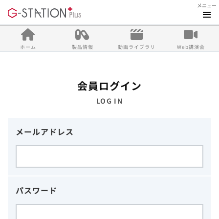
メニュー
ホーム
製品情報
動画ライブラリ
Web講演会
会員ログイン
LOG IN
メールアドレス
パスワード