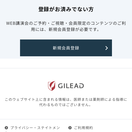
登録がお済みでない方
WEB講演会のご予約・ご視聴・会員限定のコンテンツのご利
用には、新規会員登録が必要です。
新規会員登録
このウェブサイト上に含まれる情報は、医師または薬剤師による指導に
代わるものではございません。
プライバシー・ステイトメン
ご利用規約