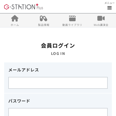
メニュー
ホーム
製品情報
動画ライブラリ
Web講演会
会員ログイン
LOG IN
メールアドレス
パスワード