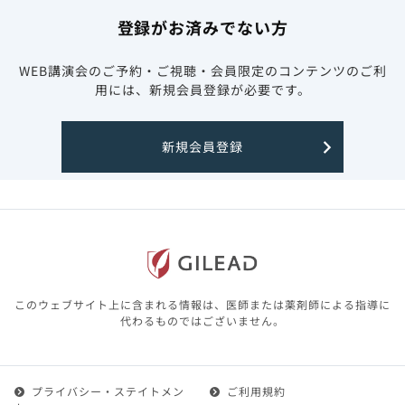
登録がお済みでない方
WEB講演会のご予約・ご視聴・会員限定のコンテンツのご利
用には、新規会員登録が必要です。
新規会員登録
このウェブサイト上に含まれる情報は、医師または薬剤師による指導に
代わるものではございません。
プライバシー・ステイトメン
ご利用規約