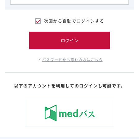
次回から自動でログインする
ログイン
パスワードをお忘れの方はこちら
以下のアカウントを利用してのログインも可能です。