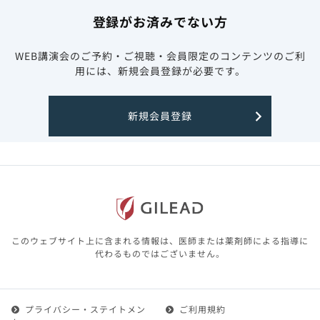
登録がお済みでない方
WEB講演会のご予約・ご視聴・会員限定のコンテンツのご利
用には、新規会員登録が必要です。
新規会員登録
このウェブサイト上に含まれる情報は、医師または薬剤師による指導に
代わるものではございません。
プライバシー・ステイトメン
ご利用規約