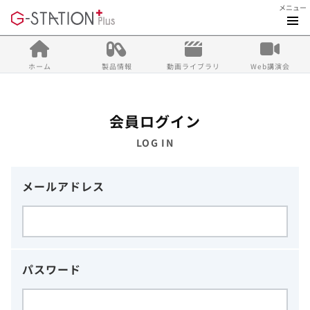
メニュー
ホーム
製品情報
動画ライブラリ
Web講演会
会員ログイン
LOG IN
メールアドレス
パスワード