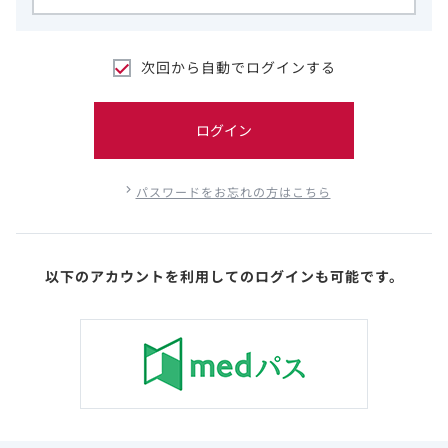
次回から自動でログインする
ログイン
パスワードをお忘れの方はこちら
以下のアカウントを利用してのログインも可能です。