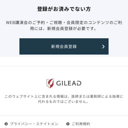
登録がお済みでない方
WEB講演会のご予約・ご視聴・会員限定のコンテンツのご利
用には、新規会員登録が必要です。
新規会員登録
このウェブサイト上に含まれる情報は、医師または薬剤師による指導に
代わるものではございません。
プライバシー・ステイトメン
ご利用規約