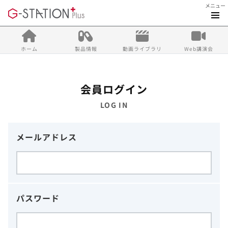
メニュー
ホーム
製品情報
動画ライブラリ
Web講演会
会員ログイン
LOG IN
メールアドレス
パスワード