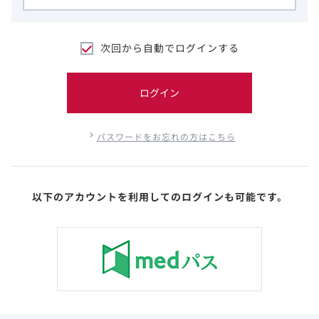
次回から自動でログインする
ログイン
パスワードをお忘れの方はこちら
以下のアカウントを利用してのログインも可能です。