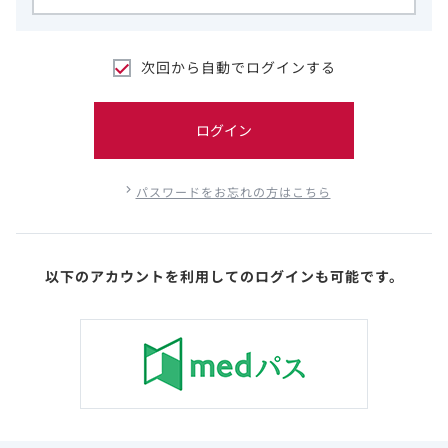
次回から自動でログインする
ログイン
パスワードをお忘れの方はこちら
以下のアカウントを利用してのログインも可能です。