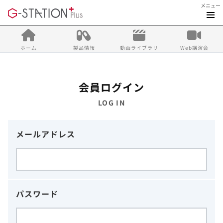
メニュー
ホーム
製品情報
動画ライブラリ
Web講演会
会員ログイン
LOG IN
メールアドレス
パスワード