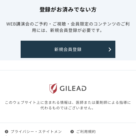
登録がお済みでない方
WEB講演会のご予約・ご視聴・会員限定のコンテンツのご利
用には、新規会員登録が必要です。
新規会員登録
このウェブサイト上に含まれる情報は、医師または薬剤師による指導に
代わるものではございません。
プライバシー・ステイトメン
ご利用規約