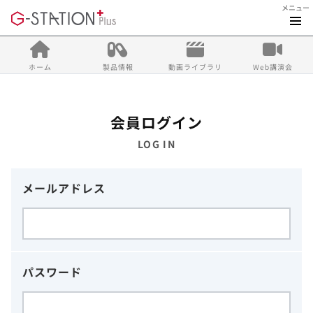
メニュー
ホーム
製品情報
動画ライブラリ
Web講演会
会員ログイン
LOG IN
メールアドレス
パスワード