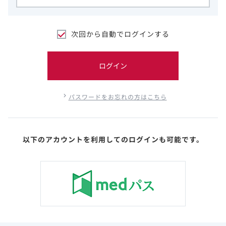
次回から自動でログインする
ログイン
パスワードをお忘れの方はこちら
以下のアカウントを利用してのログインも可能です。