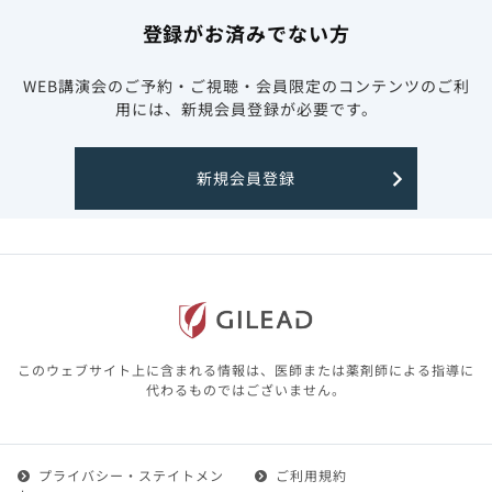
登録がお済みでない方
WEB講演会のご予約・ご視聴・会員限定のコンテンツのご利
用には、新規会員登録が必要です。
新規会員登録
このウェブサイト上に含まれる情報は、医師または薬剤師による指導に
代わるものではございません。
プライバシー・ステイトメン
ご利用規約