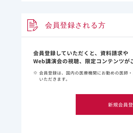
メデ
2021年7月8日
その他
会員登録される方
会員登録していただくと、資料請求や
Web講演会の視聴、限定コンテンツが
会員登録は、国内の医療機関にお勤めの医師・
いただきます。
新規会員
このウェブサイト上