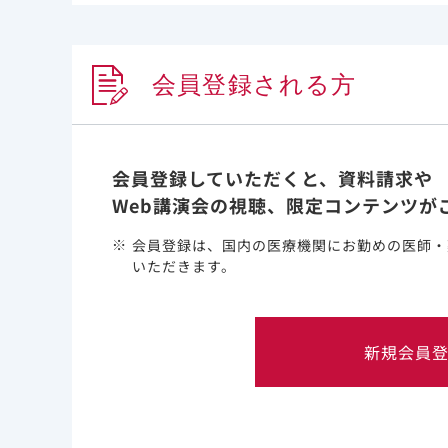
トロ
2024年11月19日
乳癌
メデ
2024年11月14日
Hepatitis
会員登録される方
会員登録していただくと、資料請求や
Web講演会の視聴、限定コンテンツが
会員登録は、国内の医療機関にお勤めの医師・
いただきます。
新規会員
このウェブサイト上