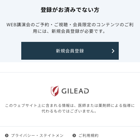
登録がお済みでない方
WEB講演会のご予約・ご視聴・会員限定のコンテンツのご利
用には、新規会員登録が必要です。
新規会員登録
このウェブサイト上に含まれる情報は、医師または薬剤師による指導に
代わるものではございません。
プライバシー・ステイトメン
ご利用規約