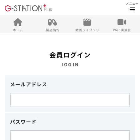
メニュー
ホーム
製品情報
動画ライブラリ
Web講演会
会員ログイン
LOG IN
メールアドレス
パスワード