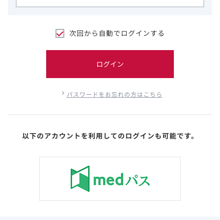
次回から自動でログインする
ログイン
パスワードをお忘れの方はこちら
以下のアカウントを利用してのログインも可能です。