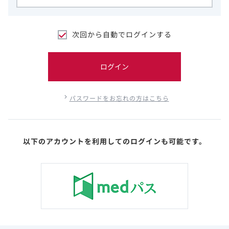
次回から自動でログインする
ログイン
パスワードをお忘れの方はこちら
以下のアカウントを利用してのログインも可能です。