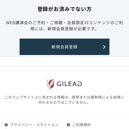
登録がお済みでない方
WEB講演会のご予約・ご視聴・会員限定のコンテンツのご利
用には、新規会員登録が必要です。
新規会員登録
このウェブサイト上に含まれる情報は、医師または薬剤師による指導に
代わるものではございません。
プライバシー・ステイトメン
ご利用規約