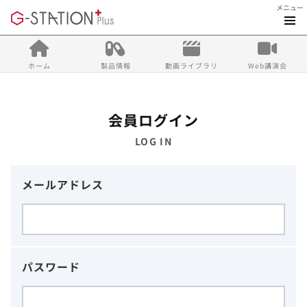
メニュー
ホーム
製品情報
動画ライブラリ
Web講演会
会員ログイン
LOG IN
メールアドレス
パスワード