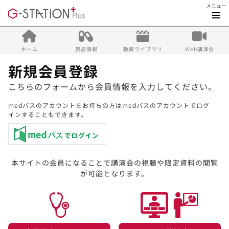
メニュー
ホーム
製品情報
動画ライブラリ
Web講演会
新規会員登録
こちらのフォームから会員情報を入力してください。
medパスのアカウントをお持ちの方はmedパスのアカウントでログ
インすることもできます。
本サイトの会員になることで講演会の視聴や限定資料の閲覧
が可能となります。