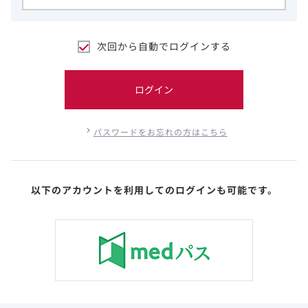
次回から自動でログインする
ログイン
パスワードをお忘れの方はこちら
以下のアカウントを利用してのログインも可能です。