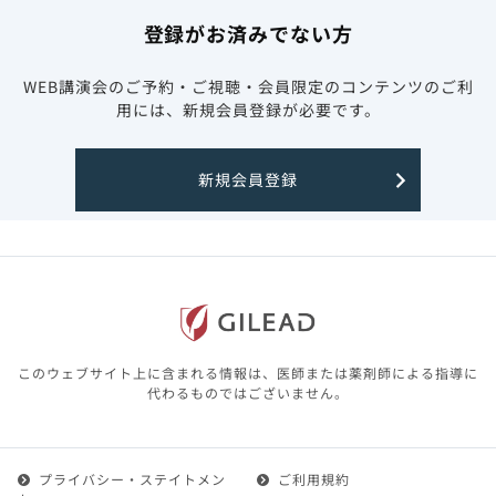
登録がお済みでない方
WEB講演会のご予約・ご視聴・会員限定のコンテンツのご利
用には、新規会員登録が必要です。
新規会員登録
このウェブサイト上に含まれる情報は、医師または薬剤師による指導に
代わるものではございません。
プライバシー・ステイトメン
ご利用規約