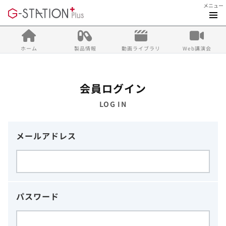
メニュー
ホーム
製品情報
動画ライブラリ
Web講演会
会員ログイン
LOG IN
メールアドレス
パスワード