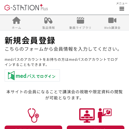
メニュー
ホーム
製品情報
動画ライブラリ
Web講演会
新規会員登録
こちらのフォームから会員情報を入力してください。
medパスのアカウントをお持ちの方はmedパスのアカウントでログ
インすることもできます。
本サイトの会員になることで講演会の視聴や限定資料の閲覧
が可能となります。