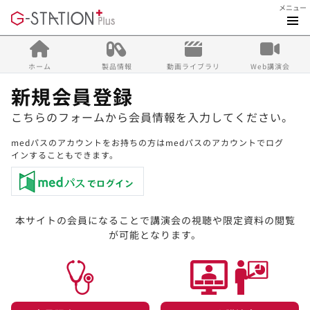
メニュー
ホーム
製品情報
動画ライブラリ
Web講演会
新規会員登録
こちらのフォームから会員情報を入力してください。
medパスのアカウントをお持ちの方はmedパスのアカウントでログ
インすることもできます。
本サイトの会員になることで講演会の視聴や限定資料の閲覧
が可能となります。