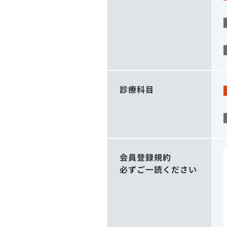
診療科目
会員登録規約
必ずご一読ください