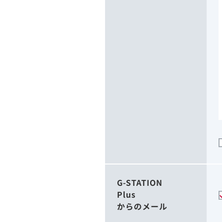
G-STATION
Plus
からのメール