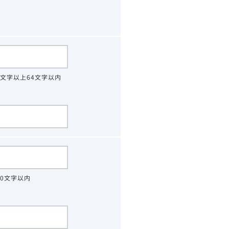
4文字以上64文字以内
30文字以内