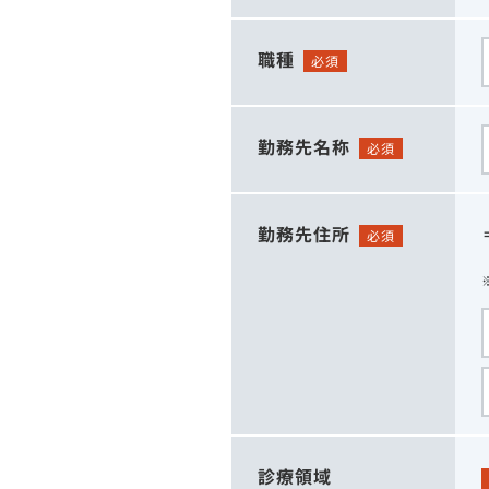
職種
必須
勤務先名称
必須
勤務先住所
必須
診療領域