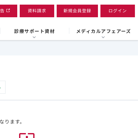
告
資料請求
新規会員登録
ログイン
診療サポート資材
メディカルアフェアーズ
なります。