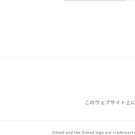
このウェブサイト上
Gilead and the Gilead logo are trademarks