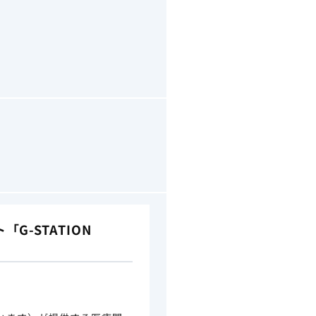
-STATION