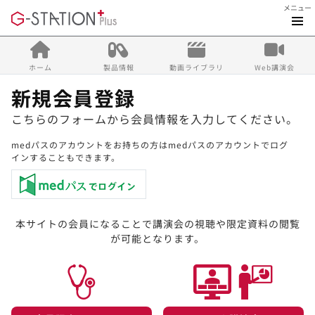
メニュー
ホーム
製品情報
動画ライブラリ
Web講演会
新規会員登録
こちらのフォームから会員情報を入力してください。
medパスのアカウントをお持ちの方はmedパスのアカウントでログ
インすることもできます。
本サイトの会員になることで講演会の視聴や限定資料の閲覧
が可能となります。