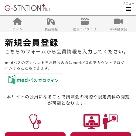
メニュー
ホーム
製品情報
動画ライブラリ
Web講演会
新規会員登録
こちらのフォームから会員情報を入力してください。
medパスのアカウントをお持ちの方はmedパスのアカウントでログ
インすることもできます。
本サイトの会員になることで講演会の視聴や限定資料の閲覧
が可能となります。