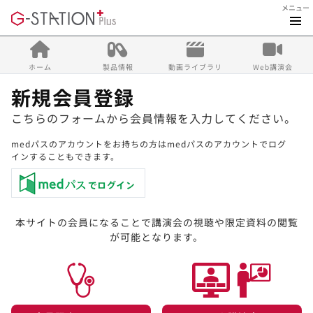
メニュー
ホーム
製品情報
動画ライブラリ
Web講演会
新規会員登録
こちらのフォームから会員情報を入力してください。
medパスのアカウントをお持ちの方はmedパスのアカウントでログ
インすることもできます。
本サイトの会員になることで講演会の視聴や限定資料の閲覧
が可能となります。