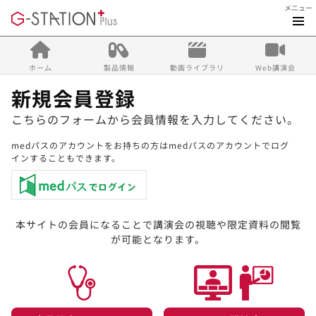
メニュー
ホーム
製品情報
動画ライブラリ
Web講演会
新規会員登録
こちらのフォームから会員情報を入力してください。
medパスのアカウントをお持ちの方はmedパスのアカウントでログ
インすることもできます。
本サイトの会員になることで講演会の視聴や限定資料の閲覧
が可能となります。