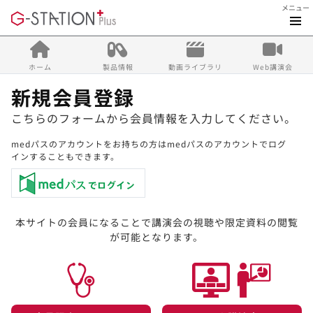
メニュー
ホーム
製品情報
動画ライブラリ
Web講演会
新規会員登録
こちらのフォームから会員情報を入力してください。
medパスのアカウントをお持ちの方はmedパスのアカウントでログ
インすることもできます。
本サイトの会員になることで講演会の視聴や限定資料の閲覧
が可能となります。