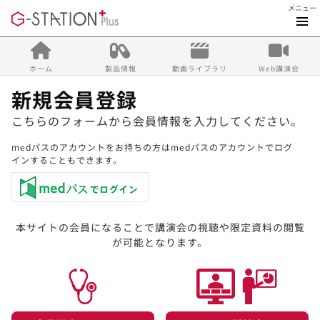
メニュー
ホーム
製品情報
動画ライブラリ
Web講演会
新規会員登録
こちらのフォームから会員情報を入力してください。
medパスのアカウントをお持ちの方はmedパスのアカウントでログ
インすることもできます。
本サイトの会員になることで講演会の視聴や限定資料の閲覧
が可能となります。