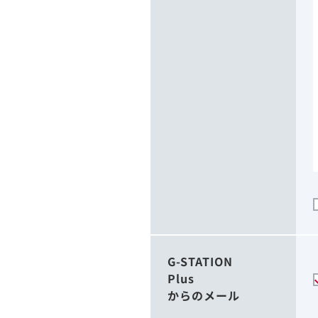
G-STATION
Plus
からのメール