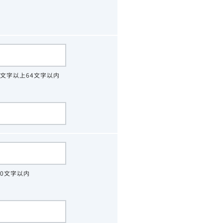
4文字以上64文字以内
30文字以内