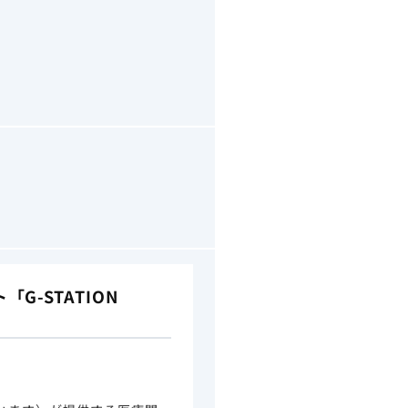
-STATION