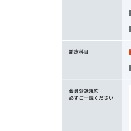
診療科目
会員登録規約
必ずご一読ください