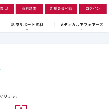
告
資料請求
新規会員登録
ログイン
診療サポート資材
メディカルアフェアーズ
なります。