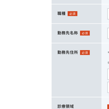
職種
必須
勤務先名称
必須
勤務先住所
必須
診療領域