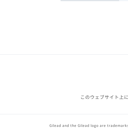
このウェブサイト上
Gilead and the Gilead logo are trademarks