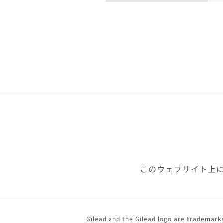
このウェブサイト上
Gilead and the Gilead logo are trademarks