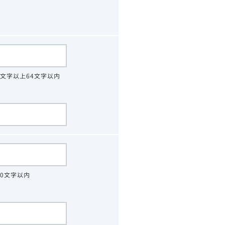
4文字以上64文字以内
30文字以内