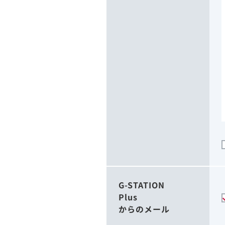
G-STATION
Plus
からのメール