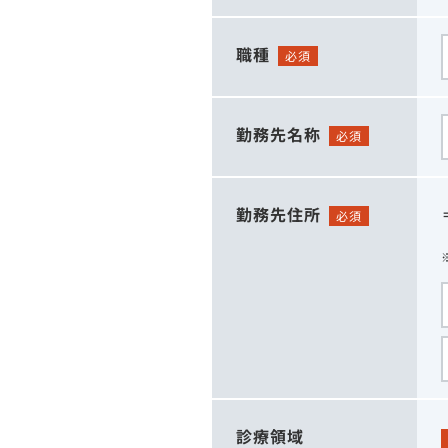
職種
必須
勤務先名称
必須
勤務先住所
必須
診療領域