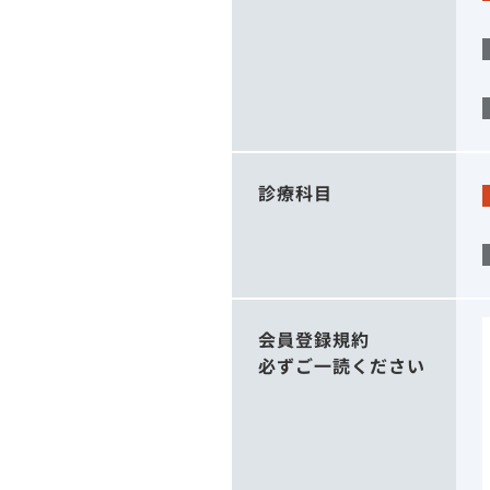
診療科目
会員登録規約
必ずご一読ください