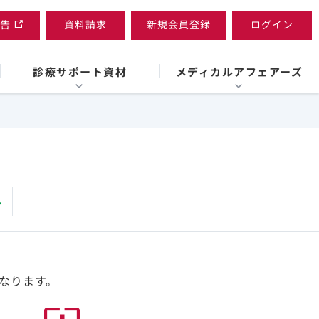
告
資料請求
新規会員登録
ログイン
診療サポート資材
メディカルアフェアーズ
なります。