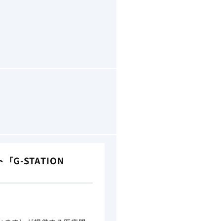
-STATION