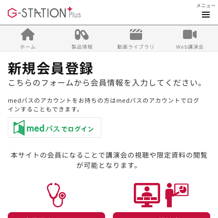
メニュー
ホーム
製品情報
動画ライブラリ
Web講演会
新規会員登録
こちらのフォームから会員情報を入力してください。
medパスのアカウントをお持ちの方はmedパスのアカウントでログ
インすることもできます。
本サイトの会員になることで講演会の視聴や限定資料の閲覧
が可能となります。