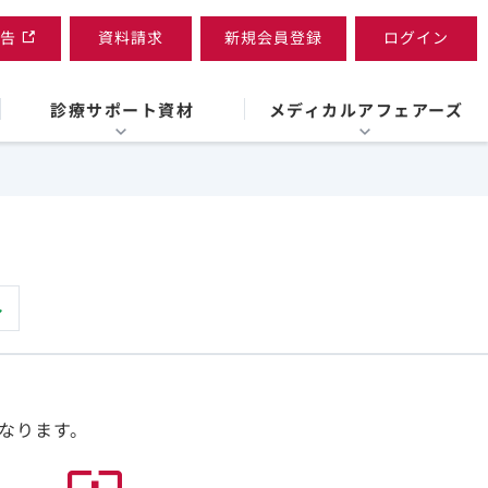
告
資料請求
新規会員登録
ログイン
診療サポート資材
メディカルアフェアーズ
なります。