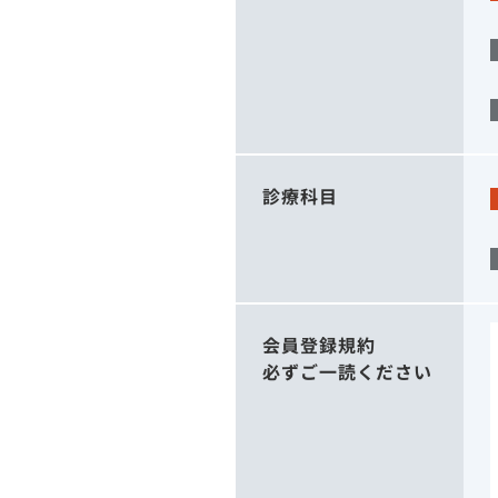
診療科目
会員登録規約
必ずご一読ください