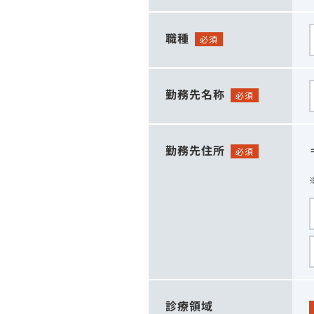
職種
必須
勤務先名称
必須
勤務先住所
必須
診療領域