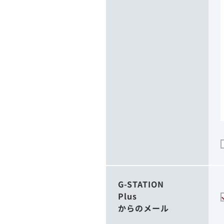
G-STATION
Plus
からのメール