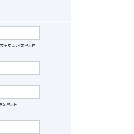
4文字以上64文字以内
30文字以内