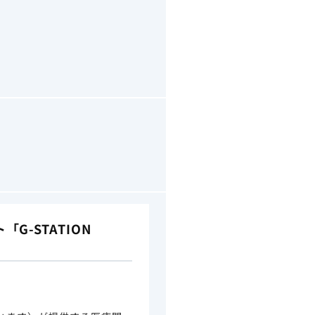
-STATION