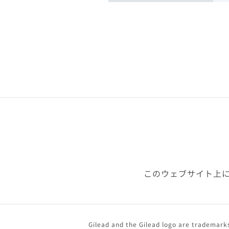
このウェブサイト上
Gilead and the Gilead logo are trademarks