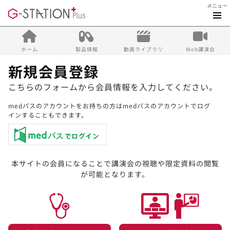
メニュー
ホーム
製品情報
動画ライブラリ
Web講演会
新規会員登録
こちらのフォームから会員情報を入力してください。
medパスのアカウントをお持ちの方はmedパスのアカウントでログ
インすることもできます。
本サイトの会員になることで講演会の視聴や限定資料の閲覧
が可能となります。