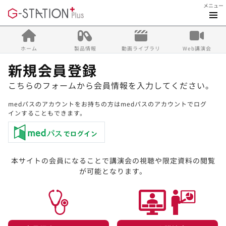
メニュー
ホーム
製品情報
動画ライブラリ
Web講演会
新規会員登録
こちらのフォームから会員情報を入力してください。
medパスのアカウントをお持ちの方はmedパスのアカウントでログ
インすることもできます。
本サイトの会員になることで講演会の視聴や限定資料の閲覧
が可能となります。