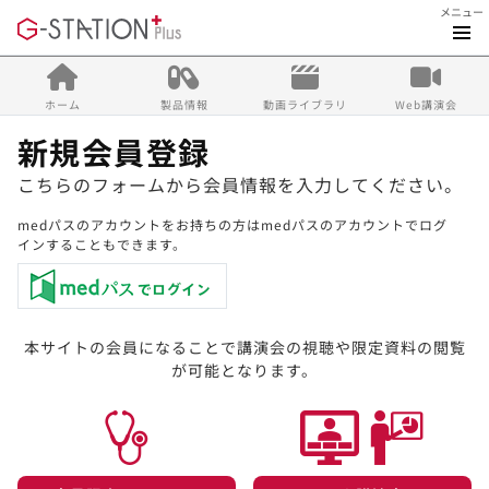
メニュー
ホーム
製品情報
動画ライブラリ
Web講演会
新規会員登録
こちらのフォームから会員情報を入力してください。
medパスのアカウントをお持ちの方はmedパスのアカウントでログ
インすることもできます。
本サイトの会員になることで講演会の視聴や限定資料の閲覧
が可能となります。