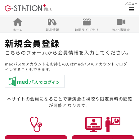
メニュー
ホーム
製品情報
動画ライブラリ
Web講演会
新規会員登録
こちらのフォームから会員情報を入力してください。
medパスのアカウントをお持ちの方はmedパスのアカウントでログ
インすることもできます。
本サイトの会員になることで講演会の視聴や限定資料の閲覧
が可能となります。