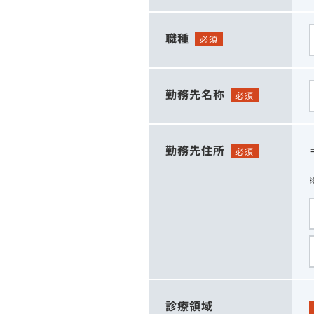
職種
必須
勤務先名称
必須
勤務先住所
必須
診療領域