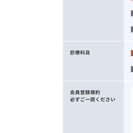
診療科目
会員登録規約
必ずご一読ください