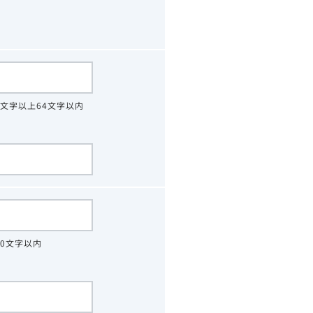
4文字以上64文字以内
30文字以内