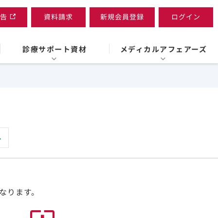
告
資料請求
新規会員登録
ログイン
診療サポート資材
メディカルアフェアーズ
なります。