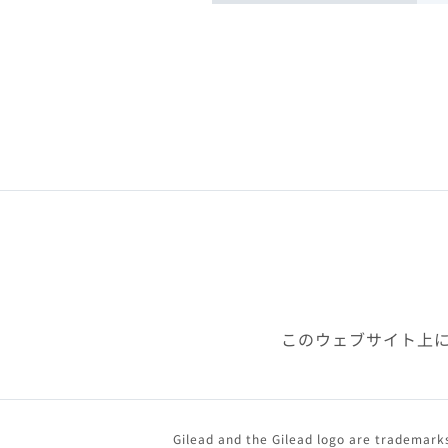
このウェブサイト上
Gilead and the Gilead logo are trademarks