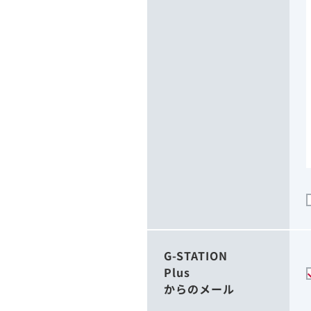
G-STATION
Plus
からのメール