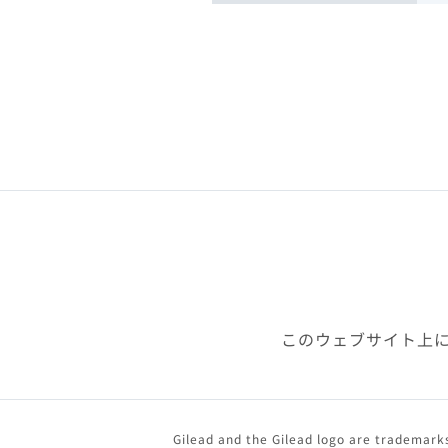
このウェブサイト上
Gilead and the Gilead logo are trademarks