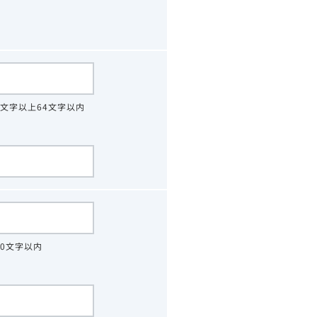
4文字以上64文字以内
30文字以内