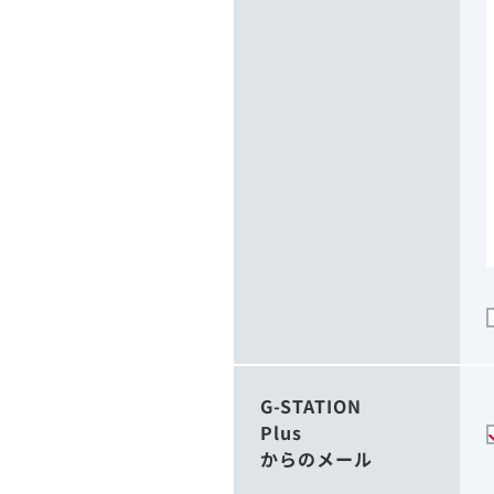
G-STATION
Plus
からのメール