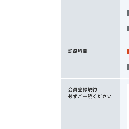
診療科目
会員登録規約
必ずご一読ください