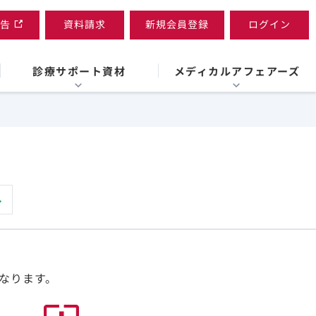
告
資料請求
新規会員登録
ログイン
診療サポート資材
メディカルアフェアーズ
なります。