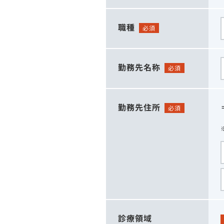
職種
必須
勤務先名称
必須
勤務先住所
必須
診療領域