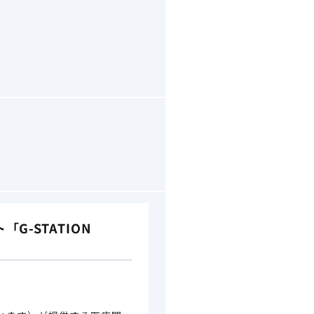
-STATION